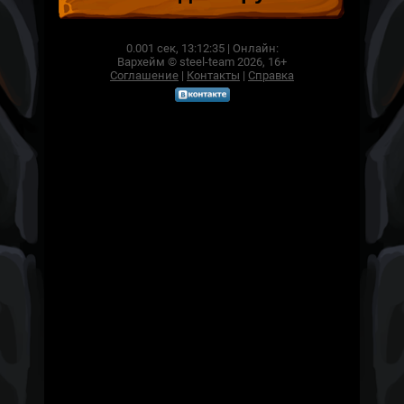
0.001 сек,
13:12:35
|
Онлайн:
Вархейм © steel-team 2026, 16+
Соглашение
|
Контакты
|
Справка